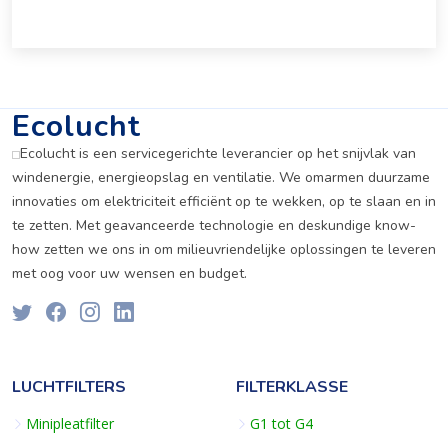
Ecolucht
Ecolucht is een servicegerichte leverancier op het snijvlak van
windenergie, energieopslag en ventilatie. We omarmen duurzame
innovaties om elektriciteit efficiënt op te wekken, op te slaan en in
te zetten. Met geavanceerde technologie en deskundige know-
how zetten we ons in om milieuvriendelijke oplossingen te leveren
met oog voor uw wensen en budget.
LUCHTFILTERS
FILTERKLASSE
Minipleatfilter
G1 tot G4