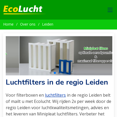
Home
Over ons
Leiden
Luchtfilters in de regio Leiden
Voor filterboxen en
luchtfilters
in de regio Leiden belt
of mailt u met Ecolucht. Wij rijden 2x per week door de
regio Leiden voor luchtkwaliteitsmetingen, advies en
het leveren van Minipleat luchtfilters. Verbeter het