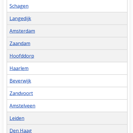
Schagen
Langedijk
Amsterdam
Zaandam
Hoofddorp
Haarlem
Beverwijk
Zandvoort
Amstelveen
Leiden
Den Haag