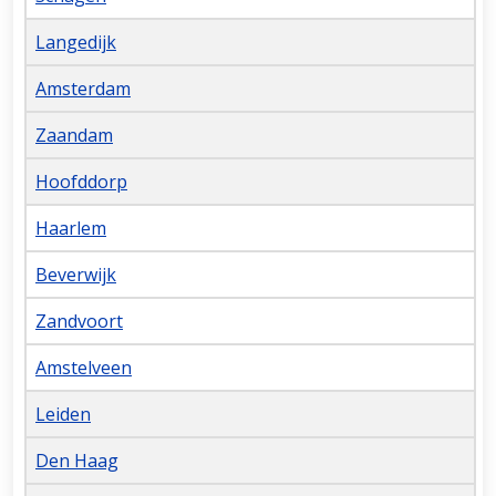
Langedijk
Amsterdam
Zaandam
Hoofddorp
Haarlem
Beverwijk
Zandvoort
Amstelveen
Leiden
Den Haag