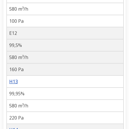
580 m³/h
100 Pa
E12
99,5%
580 m³/h
160 Pa
H13
99,95%
580 m³/h
220 Pa