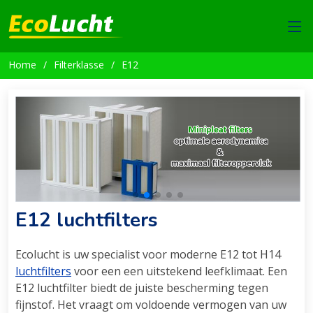
Home
Filterklasse
E12
E12 luchtfilters
Ecolucht is uw specialist voor moderne E12 tot H14
luchtfilters
voor een een uitstekend leefklimaat. Een
E12 luchtfilter biedt de juiste bescherming tegen
fijnstof. Het vraagt om voldoende vermogen van uw