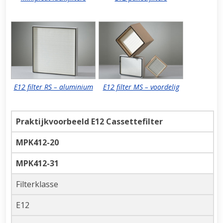
E12 filter RS – aluminium
E12 filter MS – voordelig
Praktijkvoorbeeld E12 Cassettefilter
MPK412-20
MPK412-31
Filterklasse
E12