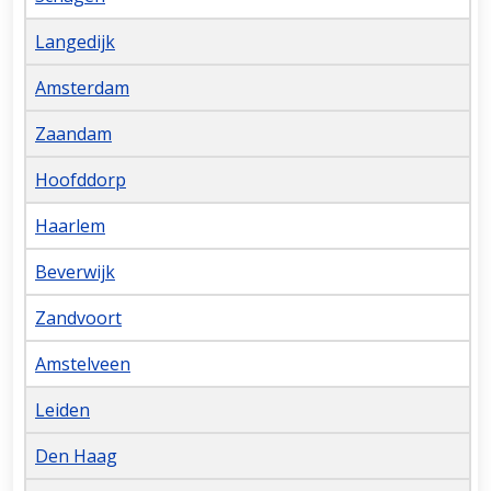
Langedijk
Amsterdam
Zaandam
Hoofddorp
Haarlem
Beverwijk
Zandvoort
Amstelveen
Leiden
Den Haag