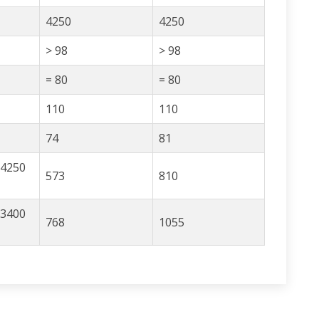
4250
4250
> 98
> 98
= 80
= 80
110
110
74
81
 4250
573
810
 3400
768
1055