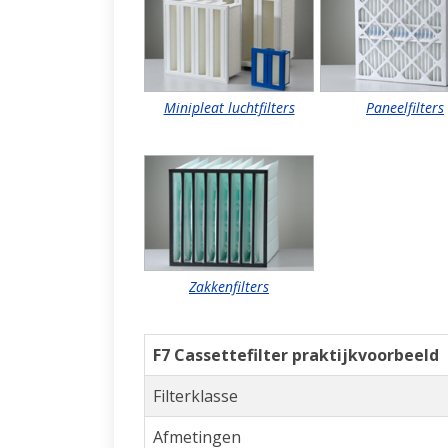
Minipleat luchtfilters
Paneelfilters
Zakkenfilters
F7 Cassettefilter praktijkvoorbeeld
Filterklasse
Afmetingen